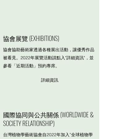
​協會展覽 (EXHIBITIONS)
​協會協助藝術家透過各種展出活動，讓優秀作品
被看見。2022年展覽活動請點入"詳細資訊"，並
參看「近期活動」預約專席。
詳細資訊
​國際協同與公共關係 (WORLDWIDE &
SOCIETY RELATIONSHIP)
台灣植物學藝術協會自2022年加入”全球植物學