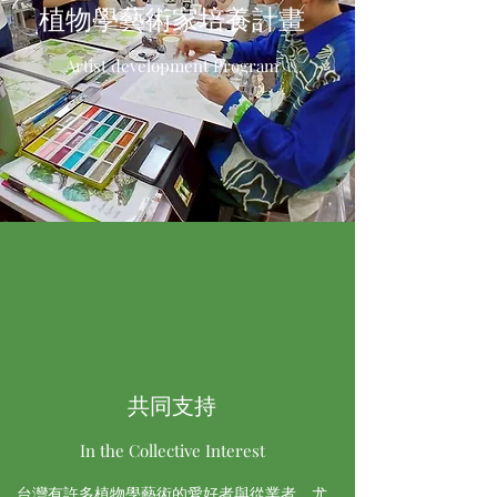
​植物學藝術家培養計畫
Artist development Program
共同支持
In the Collective Interest
台灣有許多植物學藝術的愛好者與從業者，尤