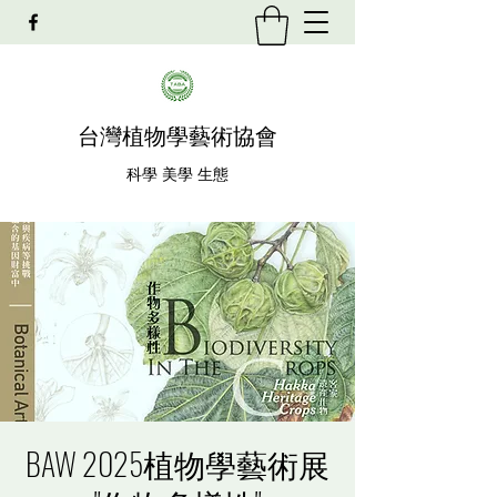
​台灣植物學藝術協會
科學 美學 生態
BAW 2025植物學藝術展